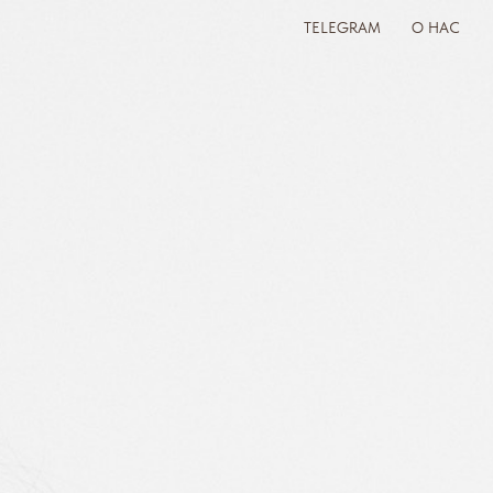
TELEGRAM
О НАС