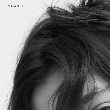
МАГАЗИН